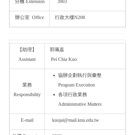
分機 Extension
3903
辦公室 Office
行政大樓N208
【助理】
郭珮嘉
Assistant
Pei Chia Kuo
協辦企劃執行與彙整
業務
Program Execution
Responsibility
各項行政業務
Administrative Matters
E-mail
kuojai@mail.knu.edu.tw