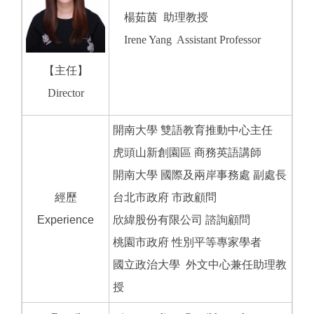
楊茹茵 助理教授
Irene Yang Assistant Professor
【主任】
Director
開南大學 雙語教育推動中心主任
虎頭山新創園區 商務英語講師
開南大學 國際及兩岸事務處 副處長
經歷
台北市政府 市政顧問
Experience
欣緯股份有限公司 諮詢顧問
桃園市政府 性別平等專家學者
國立政治大學 外文中心兼任助理教
授